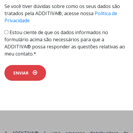
Se você tiver dúvidas sobre como os seus dados são
tratados pela ADDITIVA®, acesse nossa
Política de
Privacidade
Estou ciente de que os dados informados no
formulário acima são necessários para que a
ADDITIVA® possa responder as questões relativas ao
meu contato.*
ENVIAR