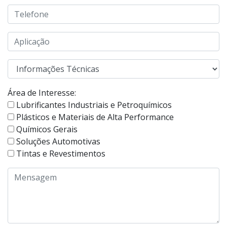
Área de Interesse:
Lubrificantes Industriais e Petroquímicos
Plásticos e Materiais de Alta Performance
Químicos Gerais
Soluções Automotivas
Tintas e Revestimentos